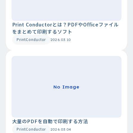
Print Conductorとは？PDFやOfficeファイル
をまとめて印刷するソフト
PrintConductor
2026.03.10
No Image
大量のPDFを自動で印刷する方法
PrintConductor
2026.03.04