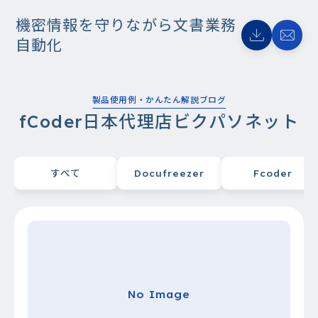
機密情報を守りながら文書業務
自動化
製品使用例・かんたん解説ブログ
fCoder日本代理店ビクパソネット
すべて
Docufreezer
Fcoder
No Image