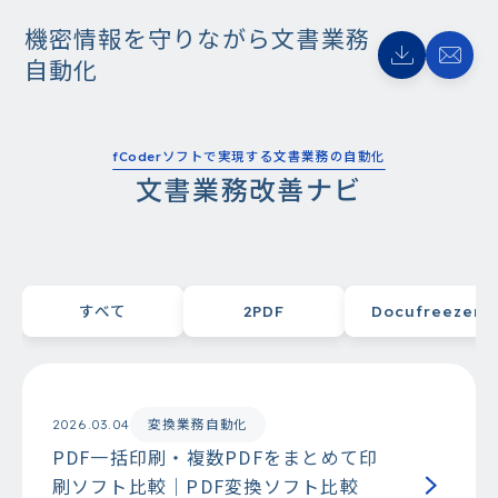
機密情報を守りながら文書業務
自動化
fCoderソフトで実現する文書業務の自動化
文書業務改善ナビ
すべて
2PDF
Docufreezer
変換業務自動化
2026.03.04
PDF一括印刷・複数PDFをまとめて印
刷ソフト比較｜PDF変換ソフト比較