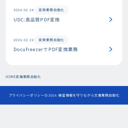
変換業務自動化
2026.02.24
UDC:高品質PDF変換
変換業務自動化
2026.02.22
DocufreezerでPDF変換業務
HOME
変換業務自動化
プライバシーポリシー
2026
機密情報を守りながら文書業務自動化
まずは無料で始める