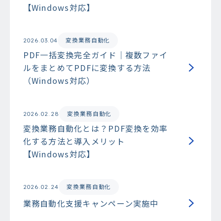
【Windows対応】
変換業務自動化
2026.03.04
PDF一括変換完全ガイド｜複数ファイ
ルをまとめてPDFに変換する方法
（Windows対応）
変換業務自動化
2026.02.28
変換業務自動化とは？PDF変換を効率
化する方法と導入メリット
【Windows対応】
変換業務自動化
2026.02.24
業務自動化支援キャンペーン実施中