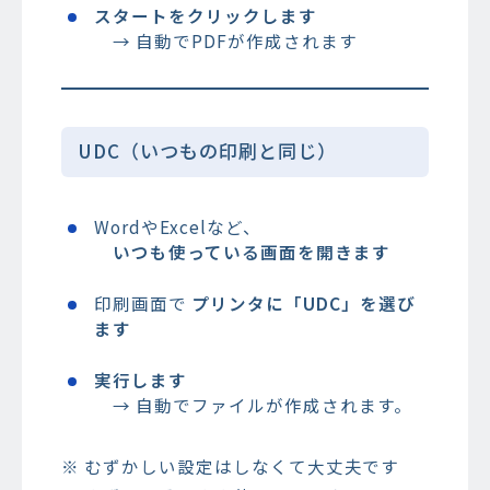
スタートをクリックします
→ 自動でPDFが作成されます
UDC（いつもの印刷と同じ）
WordやExcelなど、
いつも使っている画面を開きます
印刷画面で
プリンタに「UDC」を選び
ます
実行します
→ 自動でファイルが作成されます。
※ むずかしい設定はしなくて大丈夫です