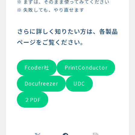
※ まずは、そのまま使ってみてください
※ 失敗しても、やり直せます
さらに詳しく知りたい方は、各製品
ページをご覧ください。
Fcoder社
PrintConductor
Docufreezer
UDC
２PDF