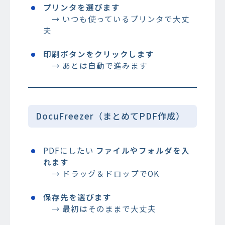
プリンタを選びます
→ いつも使っているプリンタで大丈
夫
印刷ボタンをクリックします
→ あとは自動で進みます
DocuFreezer（まとめてPDF作成）
PDFにしたい
ファイルやフォルダを入
れます
→ ドラッグ＆ドロップでOK
保存先を選びます
→ 最初はそのままで大丈夫