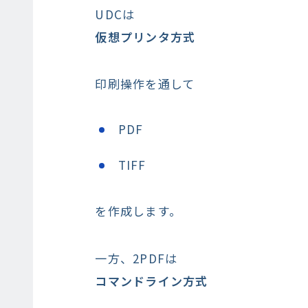
UDCは
仮想プリンタ方式
印刷操作を通して
PDF
TIFF
を作成します。
一方、2PDFは
コマンドライン方式