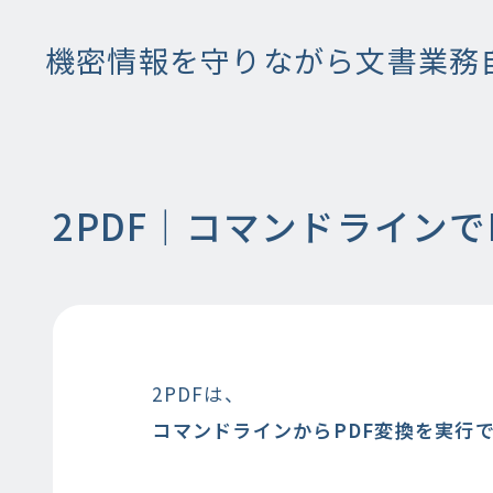
機密情報を守りながら文書業務
2PDF｜コマンドライン
2PDFは、
コマンドラインからPDF変換を実行で