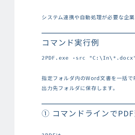
システム連携や自動処理が必要な企業
コマンド実行例
指定フォルダ内のWord文書を一括で
出力先フォルダに保存します。
① コマンドラインでPD