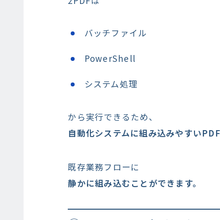
2PDFは
バッチファイル
PowerShell
システム処理
から実行できるため、
自動化システムに組み込みやすいPD
既存業務フローに
静かに組み込むことができます。