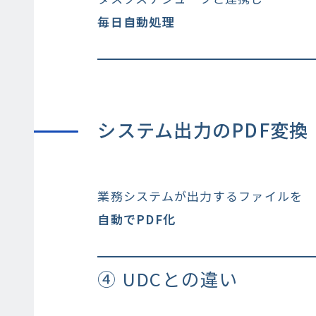
毎日自動処理
システム出力のPDF変換
業務システムが出力するファイルを
自動でPDF化
④ UDCとの違い