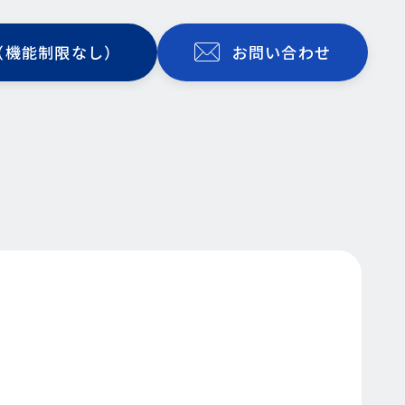
（機能制限なし）
お問い合わせ