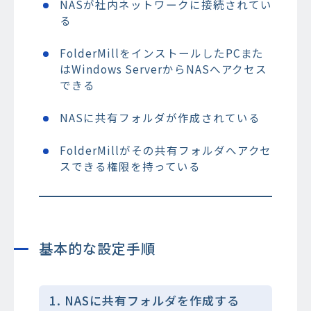
NASが社内ネットワークに接続されてい
る
FolderMillをインストールしたPCまた
はWindows ServerからNASへアクセス
できる
NASに共有フォルダが作成されている
FolderMillがその共有フォルダへアクセ
スできる権限を持っている
基本的な設定手順
1. NASに共有フォルダを作成する