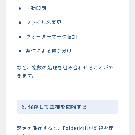
自動印刷
ファイル名変更
ウォーターマーク追加
条件による振り分け
など、複数の処理を組み合わせることがで
きます。
6. 保存して監視を開始する
設定を保存すると、FolderMillが監視を開