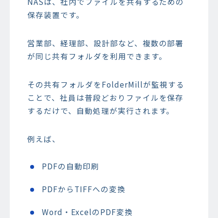
NASは、社内でファイルを共有するための
保存装置です。
営業部、経理部、設計部など、複数の部署
が同じ共有フォルダを利用できます。
その共有フォルダをFolderMillが監視する
ことで、社員は普段どおりファイルを保存
するだけで、自動処理が実行されます。
例えば、
PDFの自動印刷
PDFからTIFFへの変換
Word・ExcelのPDF変換