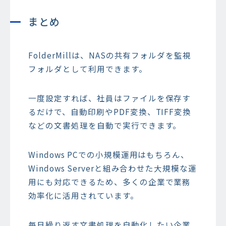
まとめ
FolderMillは、NASの共有フォルダを監視
フォルダとして利用できます。
一度設定すれば、社員はファイルを保存す
るだけで、自動印刷やPDF変換、TIFF変換
などの文書処理を自動で実行できます。
Windows PCでの小規模運用はもちろん、
Windows Serverと組み合わせた大規模な運
用にも対応できるため、多くの企業で業務
効率化に活用されています。
毎日繰り返す文書処理を自動化したい企業