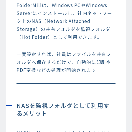
FolderMillは、Windows PCやWindows
Serverにインストールし、社内ネットワー
ク上のNAS（Network Attached
Storage）の共有フォルダを監視フォルダ
（Hot Folder）として利用できます。
一度設定すれば、社員はファイルを共有フ
ォルダへ保存するだけで、自動的に印刷や
PDF変換などの処理が開始されます。
NASを監視フォルダとして利用す
るメリット