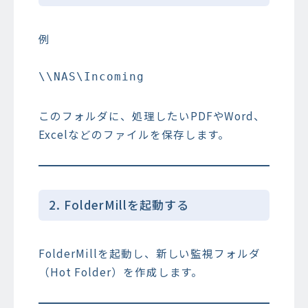
例
このフォルダに、処理したいPDFやWord、
Excelなどのファイルを保存します。
2. FolderMillを起動する
FolderMillを起動し、新しい監視フォルダ
（Hot Folder）を作成します。