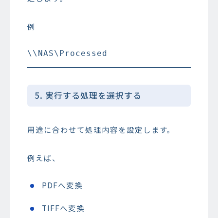
例
5. 実行する処理を選択する
用途に合わせて処理内容を設定します。
例えば、
PDFへ変換
TIFFへ変換