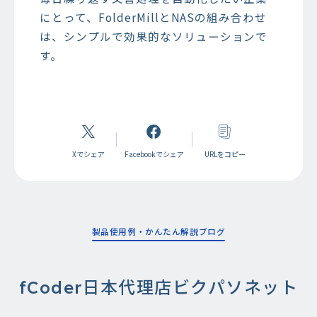
にとって、FolderMillとNASの組み合わせ
は、シンプルで効果的なソリューションで
す。
Xでシェア
Facebookでシェア
URLをコピー
製品使用例・かんたん解説ブログ
fCoder日本代理店ビクパソネット