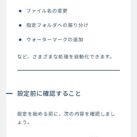
ファイル名の変更
指定フォルダへの振り分け
ウォーターマークの追加
など、さまざまな処理を自動化できます。
設定前に確認すること
設定を始める前に、次の内容を確認しまし
ょう。