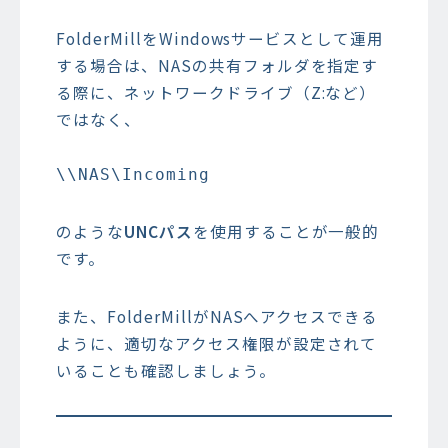
FolderMillをWindowsサービスとして運用
する場合は、NASの共有フォルダを指定す
る際に、ネットワークドライブ（Z:など）
ではなく、
のような
UNCパス
を使用することが一般的
です。
また、FolderMillがNASへアクセスできる
ように、適切なアクセス権限が設定されて
いることも確認しましょう。