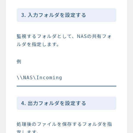
3. 入力フォルダを設定する
監視するフォルダとして、NASの共有フォ
ルダを指定します。
例
4. 出力フォルダを設定する
処理後のファイルを保存するフォルダを指
定します。