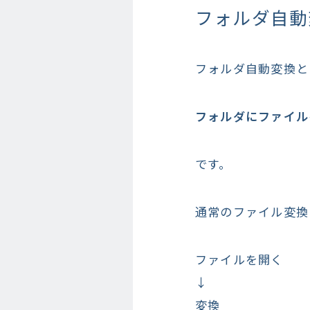
フォルダ自動
フォルダ自動変換と
フォルダにファイル
です。
通常のファイル変換
ファイルを開く
↓
変換