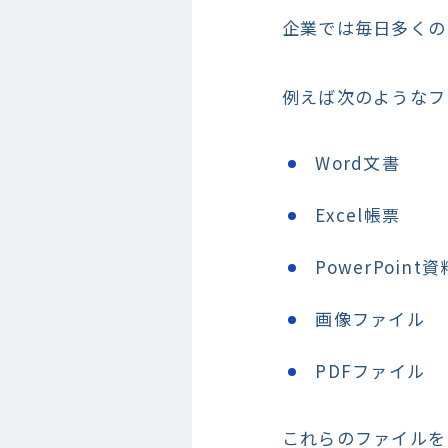
企業では毎日多くの
例えば次のようなフ
Word文書
Excel帳票
PowerPoint資
画像ファイル
PDFファイル
これらのファイルを