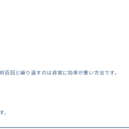
何百回と繰り返すのは非常に効率が悪い方法です。
す。