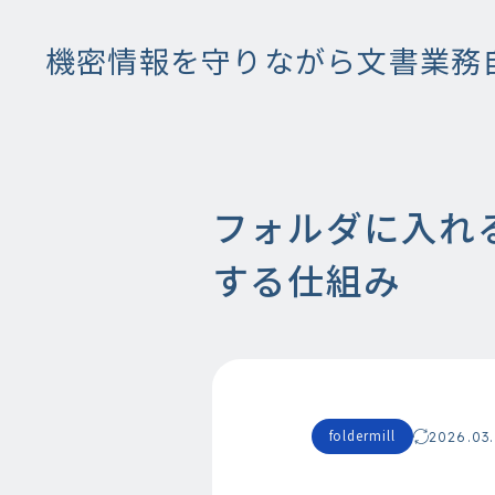
機密情報を守りながら文書業務
フォルダに入れ
する仕組み
foldermill
2026.03