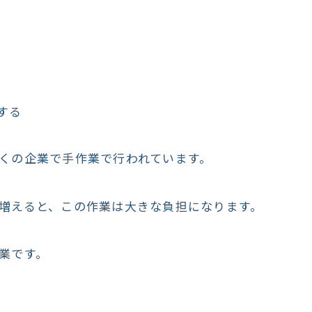
する
くの企業で手作業で行われています。
増えると、この作業は大きな負担になります。
業です。