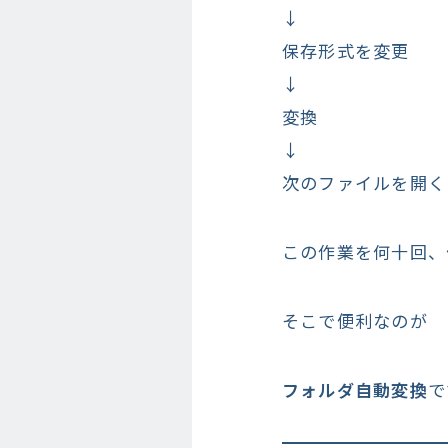
↓
保存形式を変更
↓
変換
↓
次のファイルを開く
この作業を何十回、
そこで便利なのが
フォルダ自動変換
で