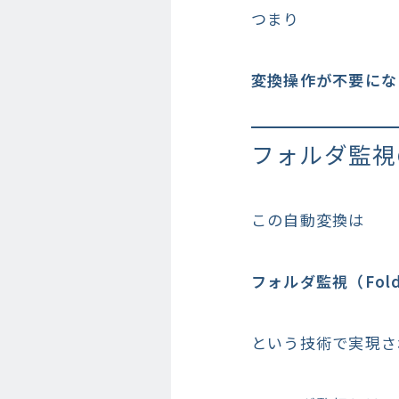
つまり
変換操作が不要にな
フォルダ監視
この自動変換は
フォルダ監視（Folder
という技術で実現さ