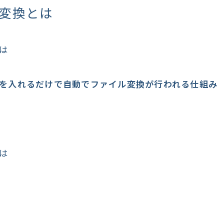
変換とは
は
を入れるだけで自動でファイル変換が行われる仕組み
は