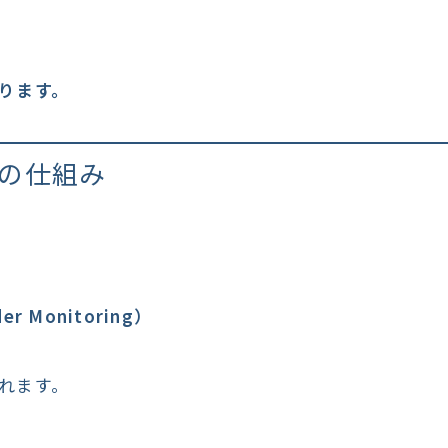
ります。
の仕組み
 Monitoring）
れます。