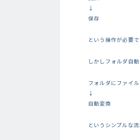
↓
保存
という操作が必要で
しかしフォルダ自動
フォルダにファイル
↓
自動変換
というシンプルな流