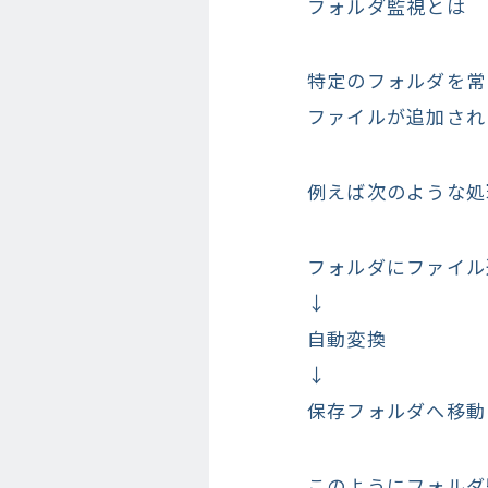
フォルダ監視とは
特定のフォルダを常
ファイルが追加され
例えば次のような処
フォルダにファイル
↓
自動変換
↓
保存フォルダへ移動
このようにフォルダ