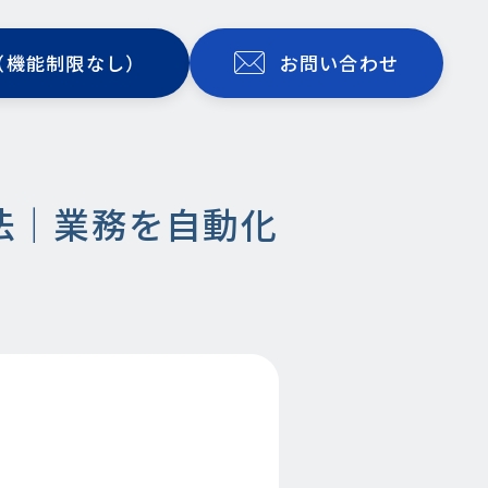
（機能制限なし）
お問い合わせ
法｜業務を自動化