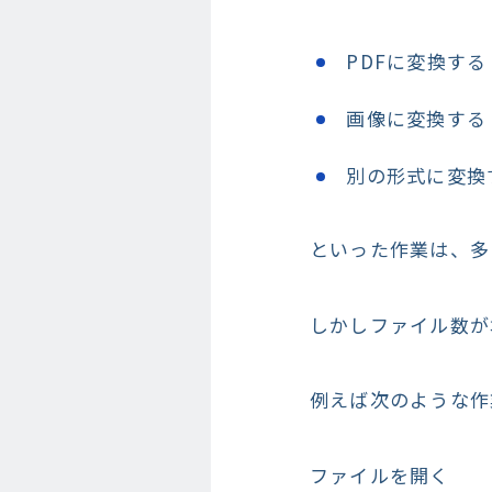
PDFに変換する
画像に変換する
別の形式に変換
といった作業は、多
しかしファイル数が
例えば次のような作
ファイルを開く