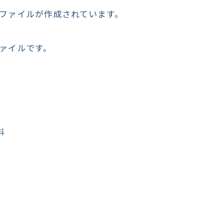
ファイルが作成されています。
ァイルです。
料