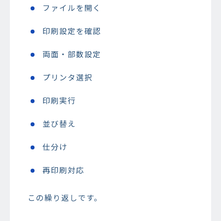
ファイルを開く
印刷設定を確認
両面・部数設定
プリンタ選択
印刷実行
並び替え
仕分け
再印刷対応
この繰り返しです。