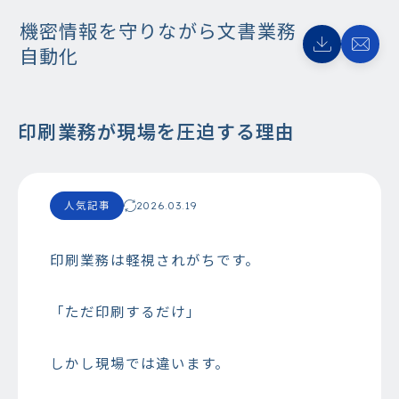
機密情報を守りながら文書業務
自動化
印刷業務が現場を圧迫する理由
人気記事
2026.03.19
印刷業務は軽視されがちです。
「ただ印刷するだけ」
しかし現場では違います。