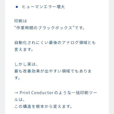
ヒューマンエラー増大
印刷は
“作業時間のブラックボックス”です。
自動化されにくい最後のアナログ領域とも
言えます。
しかし実は、
最も改善効果が出やすい領域でもありま
す。
→ Print Conductor のような一括印刷ツー
ルは、
この構造を根本から変えます。