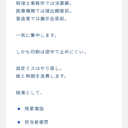
税理士事務所では決算期。
医療機関では提出期限前。
製造業では展示会直前。
一気に集中します。
しかも印刷は途中で止めにくい。
設定ミスはやり直し。
紙と時間を浪費します。
結果として、
残業増加
担当者疲弊